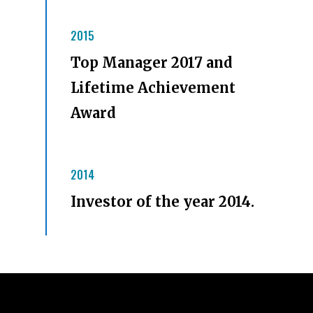
2015
Top Manager 2017 and
Lifetime Achievement
Award
2014
Investor of the year 2014.