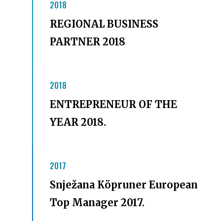
2018
REGIONAL BUSINESS
PARTNER 2018
2018
ENTREPRENEUR OF THE
YEAR 2018.
2017
Snježana Köpruner European
Top Manager 2017.