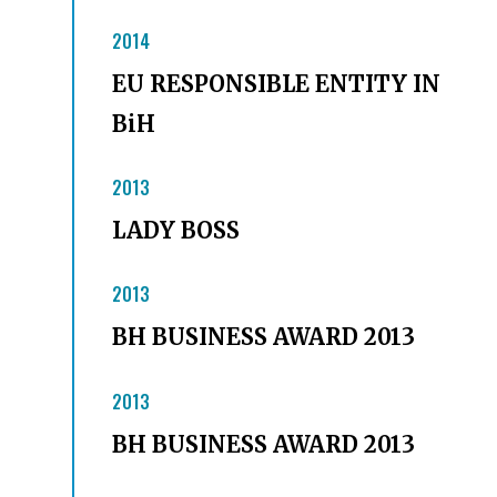
2014
EU RESPONSIBLE ENTITY IN
BiH
2013
LADY BOSS
2013
BH BUSINESS AWARD 2013
2013
BH BUSINESS AWARD 2013