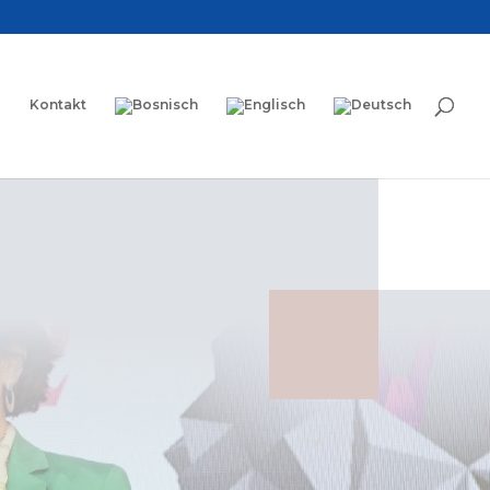
Kontakt