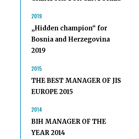
2019
„Hidden champion“ for
Bosnia and Herzegovina
2019
2015
THE BEST MANAGER OF JIS
EUROPE 2015
2014
BIH MANAGER OF THE
YEAR 2014