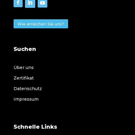
Wie erreichen Sie uns?
Suchen
Über uns
Zertifikat
Datenschutz
Impressum
Schnelle Links