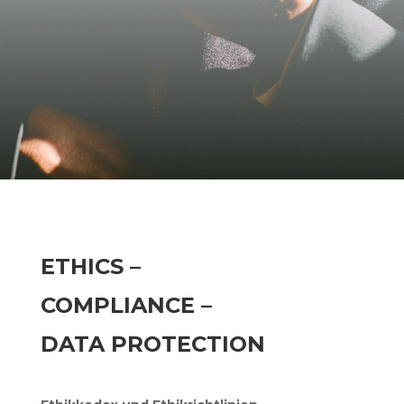
ETHICS –
COMPLIANCE –
DATA PROTECTION