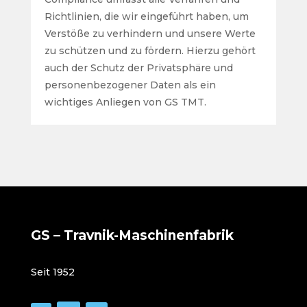
Richtlinien, die wir eingeführt haben, um
Verstöße zu verhindern und unsere Werte
zu schützen und zu fördern. Hierzu gehört
auch der Schutz der Privatsphäre und
personenbezogener Daten als ein
wichtiges Anliegen von GS TMT.
GS – Travnik-Maschinenfabrik
Seit 1952