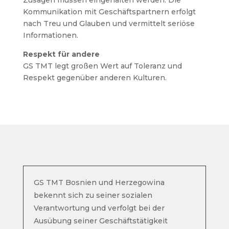
Zusagen müssen eingehalten werden. Die
Kommunikation mit Geschäftspartnern erfolgt
nach Treu und Glauben und vermittelt seriöse
Informationen.
Respekt für andere
GS TMT legt großen Wert auf Toleranz und
Respekt gegenüber anderen Kulturen.
GS TMT Bosnien und Herzegowina
bekennt sich zu seiner sozialen
Verantwortung und verfolgt bei der
Ausübung seiner Geschäftstätigkeit