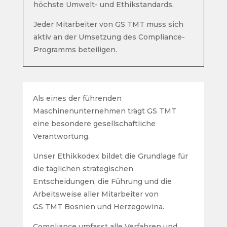
höchste Umwelt- und Ethikstandards.
Jeder Mitarbeiter von GS TMT muss sich
aktiv an der Umsetzung des Compliance-
Programms beteiligen.
Als eines der führenden
Maschinenunternehmen trägt GS TMT
eine besondere gesellschaftliche
Verantwortung.
Unser Ethikkodex bildet die Grundlage für
die täglichen strategischen
Entscheidungen, die Führung und die
Arbeitsweise aller Mitarbeiter von
GS TMT Bosnien und Herzegowina.
Compliance umfasst alle Verfahren und