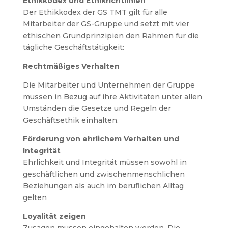
Ethikkodex und Ethikrichtlinien
Der Ethikkodex der GS TMT gilt für alle
Mitarbeiter der GS-Gruppe und setzt mit vier
ethischen Grundprinzipien den Rahmen für die
tägliche Geschäftstätigkeit:
Rechtmäßiges Verhalten
Die Mitarbeiter und Unternehmen der Gruppe
müssen in Bezug auf ihre Aktivitäten unter allen
Umständen die Gesetze und Regeln der
Geschäftsethik einhalten.
Förderung von ehrlichem Verhalten und
Integrität
Ehrlichkeit und Integrität müssen sowohl in
geschäftlichen und zwischenmenschlichen
Beziehungen als auch im beruflichen Alltag
gelten
Loyalität zeigen