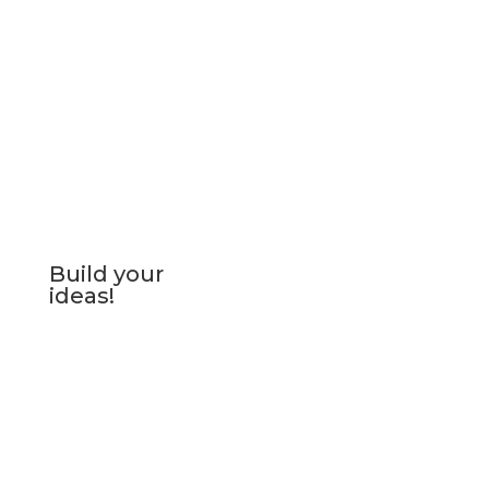
Build your
ideas!