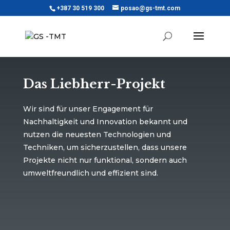
+387 30 519 300
posao@gs-tmt.com
Das Liebherr-Projekt
Wir sind für unser Engagement für
Nachhaltigkeit und Innovation bekannt und
nutzen die neuesten Technologien und
Techniken, um sicherzustellen, dass unsere
Projekte nicht nur funktional, sondern auch
umweltfreundlich und effizient sind.