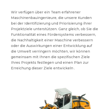
Wir verfügen über ein Team erfahrener
Maschinenbauingenieure, die unsere Kunden
bei der Identifizierung und Priorisierung ihrer
Projektziele unterstützen. Ganz gleich, ob Sie die
Funktionalität eines Fördersystems verbessern,
die Nachhaltigkeit einer Maschine verbessern
oder die Auswirkungen einer Entwicklung auf
die Umwelt verringern möchten, wir können
gemeinsam mit Ihnen die spezifischen Ziele
Ihres Projekts festlegen und einen Plan zur
Erreichung dieser Ziele entwickeln .