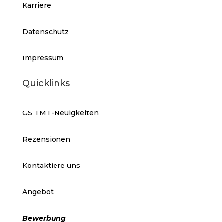
Karriere
Datenschutz
Impressum
Quicklinks
GS TMT-Neuigkeiten
Rezensionen
Kontaktiere uns
Angebot
Bewerbung