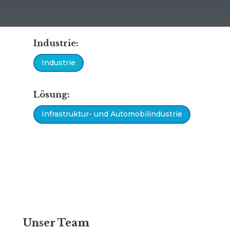
Industrie:
Industrie
Lösung:
Infrastruktur- und Automobilindustrie
Unser Team