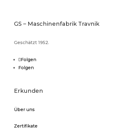
GS – Maschinenfabrik Travnik
Geschätzt 1952.
Folgen
Folgen
Erkunden
Über uns
Zertifikate