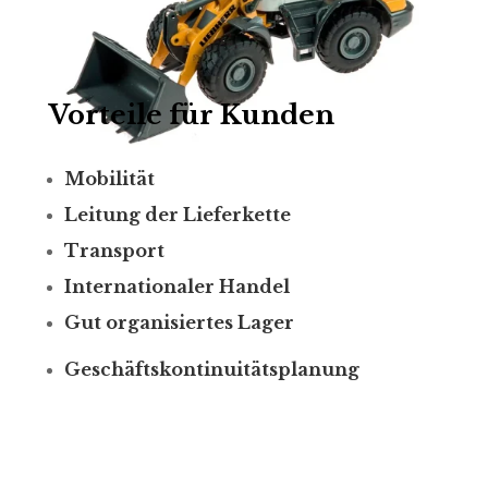
Vorteile für Kunden
Mobilität
Leitung der Lieferkette
Transport
Internationaler Handel
Gut organisiertes Lager
Geschäftskontinuitätsplanung