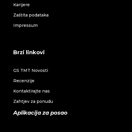
Karijere
Zaštita podataka
Impressum
Brzi linkovi
GS TMT Novosti
Recenzije
Kontaktirajte nas
Zahtjev za ponudu
Aplikacija za posao