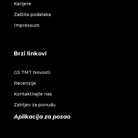
Karijere
Zaštita podataka
Impressum
Brzi linkovi
GS TMT Novosti
Recenzije
Kontaktirajte nas
Zahtjev za ponudu
Aplikacija za posao