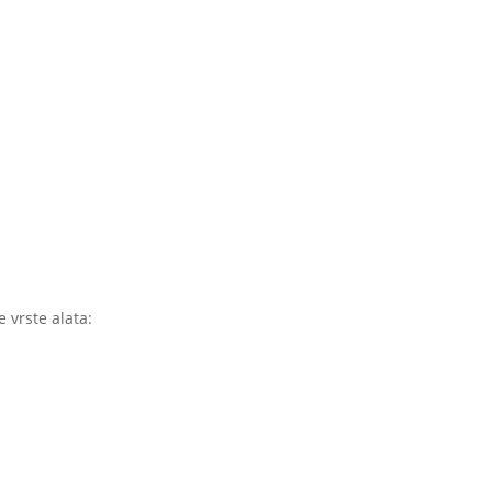
e vrste alata: