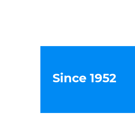
Since 1952